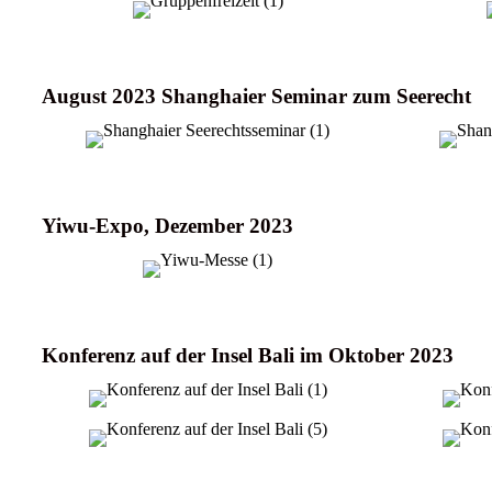
August 2023 Shanghaier Seminar zum Seerecht
Yiwu-Expo, Dezember 2023
Konferenz auf der Insel Bali im Oktober 2023