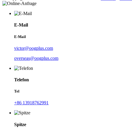
E-Mail
E-Mail
victor@oogplus.com
overseas@oogplus.com
Telefon
Tel
+86 13918762991
Spitze