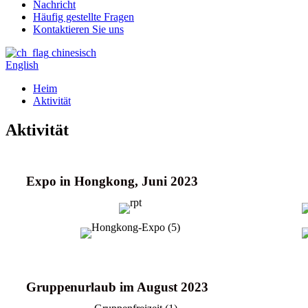
Nachricht
Häufig gestellte Fragen
Kontaktieren Sie uns
chinesisch
English
Heim
Aktivität
Aktivität
Expo in Hongkong, Juni 2023
Gruppenurlaub im August 2023