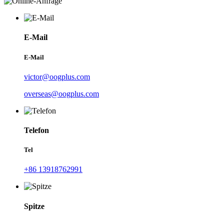
E-Mail
E-Mail
victor@oogplus.com
overseas@oogplus.com
Telefon
Tel
+86 13918762991
Spitze