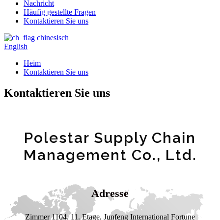
Nachricht
Häufig gestellte Fragen
Kontaktieren Sie uns
chinesisch
English
Heim
Kontaktieren Sie uns
Kontaktieren Sie uns
Polestar Supply Chain
Management Co., Ltd.
Adresse
Zimmer 1104, 11. Etage, Junfeng International Fortune