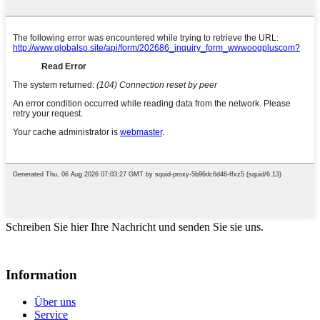
Schreiben Sie hier Ihre Nachricht und senden Sie sie uns.
Information
Über uns
Service