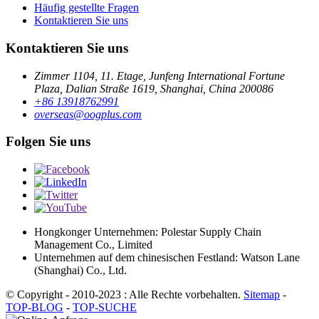
Häufig gestellte Fragen
Kontaktieren Sie uns
Kontaktieren Sie uns
Zimmer 1104, 11. Etage, Junfeng International Fortune
Plaza, Dalian Straße 1619, Shanghai, China 200086
+86 13918762991
overseas@oogplus.com
Folgen Sie uns
Hongkonger Unternehmen: Polestar Supply Chain
Management Co., Limited
Unternehmen auf dem chinesischen Festland: Watson Lane
(Shanghai) Co., Ltd.
© Copyright - 2010-2023 : Alle Rechte vorbehalten.
Sitemap
-
TOP-BLOG
-
TOP-SUCHE