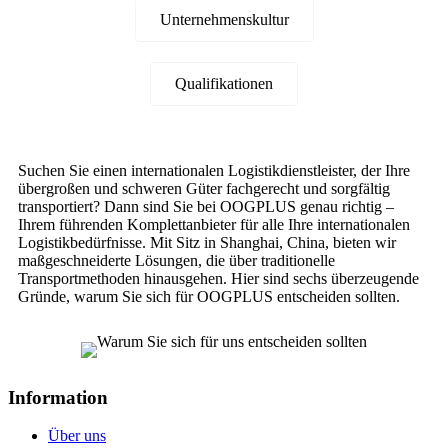
Unternehmenskultur
Qualifikationen
Suchen Sie einen internationalen Logistikdienstleister, der Ihre
übergroßen und schweren Güter fachgerecht und sorgfältig
transportiert? Dann sind Sie bei OOGPLUS genau richtig –
Ihrem führenden Komplettanbieter für alle Ihre internationalen
Logistikbedürfnisse. Mit Sitz in Shanghai, China, bieten wir
maßgeschneiderte Lösungen, die über traditionelle
Transportmethoden hinausgehen. Hier sind sechs überzeugende
Gründe, warum Sie sich für OOGPLUS entscheiden sollten.
Information
Über uns