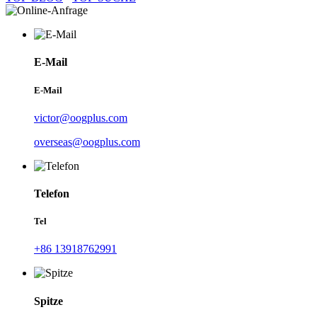
E-Mail
E-Mail
victor@oogplus.com
overseas@oogplus.com
Telefon
Tel
+86 13918762991
Spitze