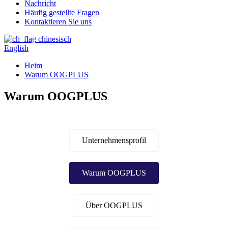
Nachricht
Häufig gestellte Fragen
Kontaktieren Sie uns
chinesisch
English
Heim
Warum OOGPLUS
Warum OOGPLUS
Unternehmensprofil
Warum OOGPLUS
Über OOGPLUS