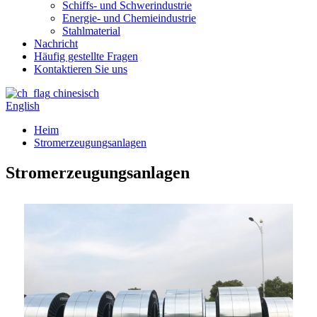
Schiffs- und Schwerindustrie
Energie- und Chemieindustrie
Stahlmaterial
Nachricht
Häufig gestellte Fragen
Kontaktieren Sie uns
chinesisch
English
Heim
Stromerzeugungsanlagen
Stromerzeugungsanlagen