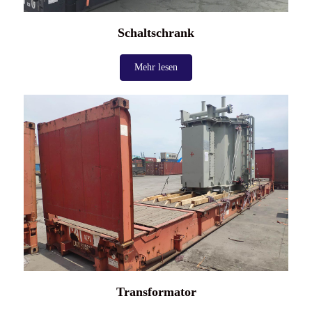
Schaltschrank
Mehr lesen
Transformator