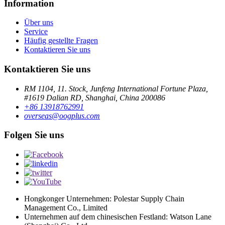
Information
Über uns
Service
Häufig gestellte Fragen
Kontaktieren Sie uns
Kontaktieren Sie uns
RM 1104, 11. Stock, Junfeng International Fortune Plaza,
#1619 Dalian RD, Shanghai, China 200086
+86 13918762991
overseas@oogplus.com
Folgen Sie uns
Hongkonger Unternehmen: Polestar Supply Chain
Management Co., Limited
Unternehmen auf dem chinesischen Festland: Watson Lane