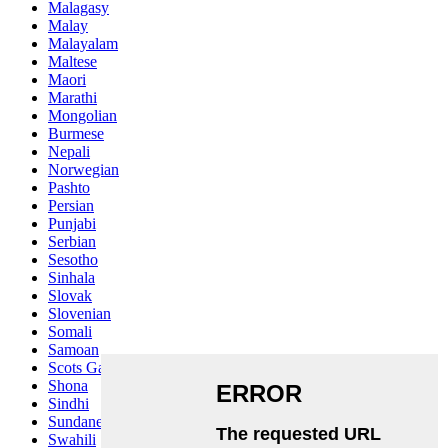
Malagasy
Malay
Malayalam
Maltese
Maori
Marathi
Mongolian
Burmese
Nepali
Norwegian
Pashto
Persian
Punjabi
Serbian
Sesotho
Sinhala
Slovak
Slovenian
Somali
Samoan
Scots Gaelic
Shona
Sindhi
Sundanese
Swahili