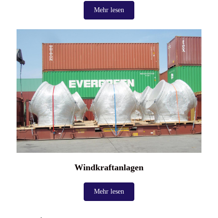
Mehr lesen
Windkraftanlagen
Mehr lesen