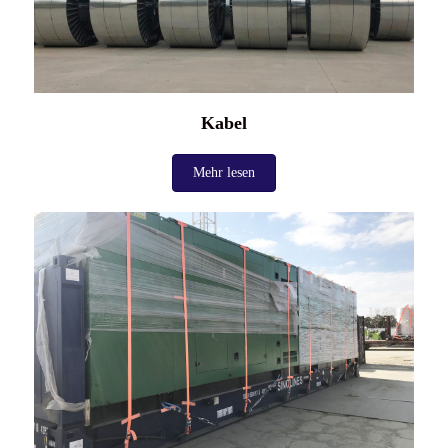
Kabel
Mehr lesen